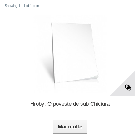
Showing 1 - 1 of 1 item
Hroby: O poveste de sub Chiciura
Mai multe