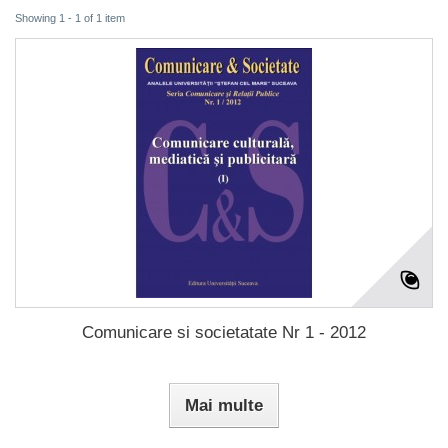
Showing 1 - 1 of 1 item
Comunicare si societatate Nr 1 - 2012
Mai multe