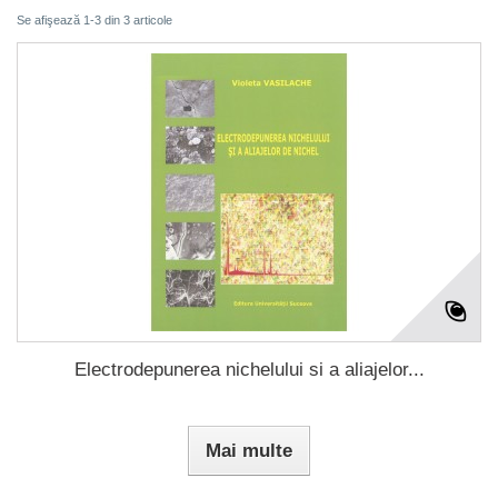
Se afişează 1-3 din 3 articole
Electrodepunerea nichelului si a aliajelor...
Mai multe