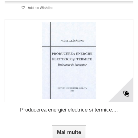
Add to Wishlist
Producerea energiei electrice si termice:...
Mai multe