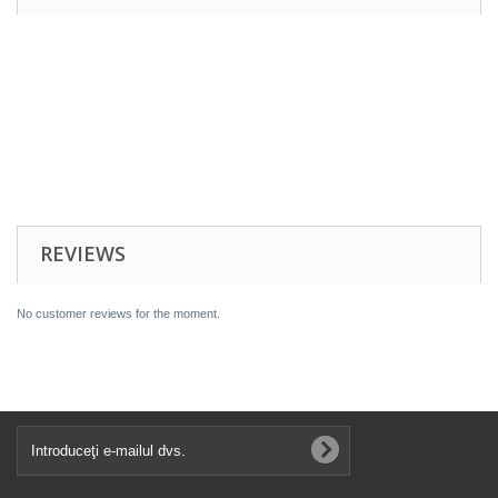
REVIEWS
No customer reviews for the moment.