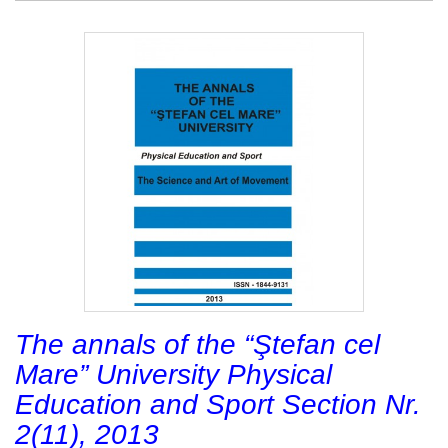
The annals of the “Ştefan cel
Mare” University Physical
Education and Sport Section Nr.
2(11), 2013