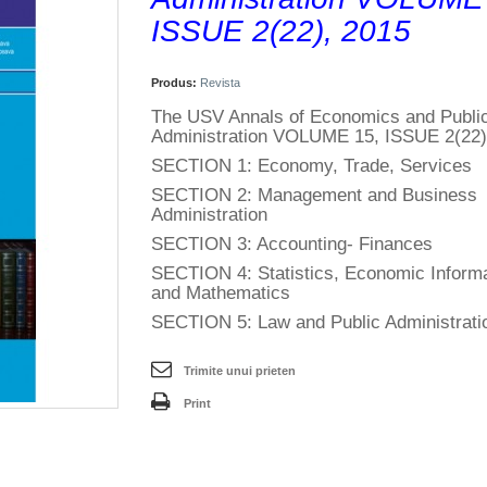
ISSUE 2(22), 2015
Produs:
Revista
The USV Annals of Economics and Publi
Administration VOLUME 15, ISSUE 2(22)
SECTION 1: Economy, Trade, Services
SECTION 2: Management and Business
Administration
SECTION 3: Accounting- Finances
SECTION 4: Statistics, Economic Inform
and Mathematics
SECTION 5: Law and Public Administrati
Trimite unui prieten
Print