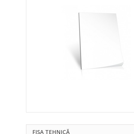
FIȘA TEHNICĂ