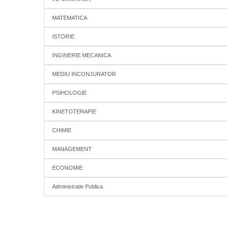
MATEMATICA
ISTORIE
INGINERIE MECANICA
MEDIU INCONJURATOR
PSIHOLOGIE
KINETOTERAPIE
CHIMIE
MANAGEMENT
ECONOMIE
Administratie Publica